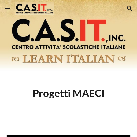
Skip to main content
Skip to navigation
Progetti MAECI