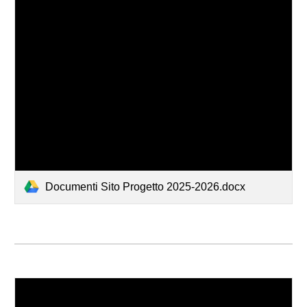
Documenti Sito Progetto 2025-2026.docx