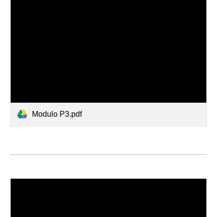
Modulo P3.pdf